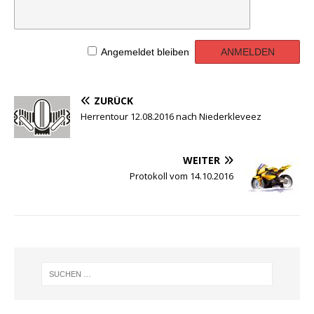
Angemeldet bleiben
ZURÜCK
Herrentour 12.08.2016 nach Niederkleveez
WEITER
Protokoll vom 14.10.2016