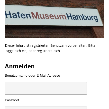
Dieser Inhalt ist registrierten Benutzern vorbehalten. Bitte
logge dich ein, oder registriere dich.
Anmelden
Benutzername oder E-Mail-Adresse
Passwort