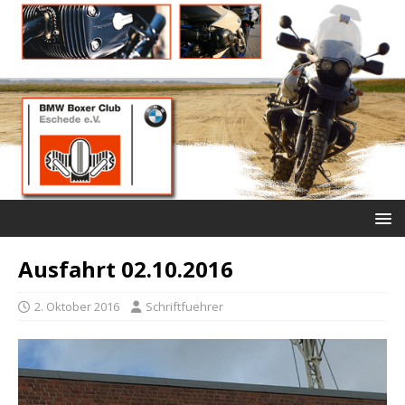
Ausfahrt 02.10.2016
2. Oktober 2016
Schriftfuehrer