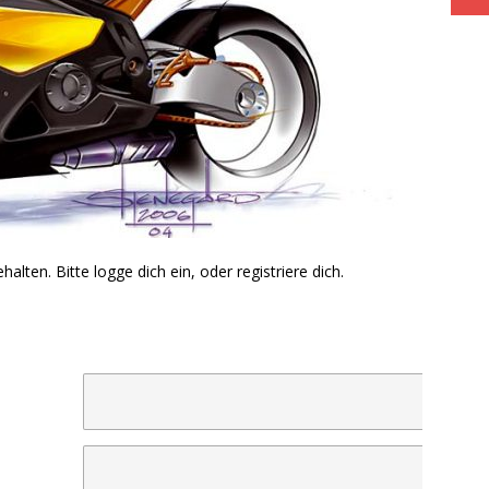
halten. Bitte logge dich ein, oder registriere dich.