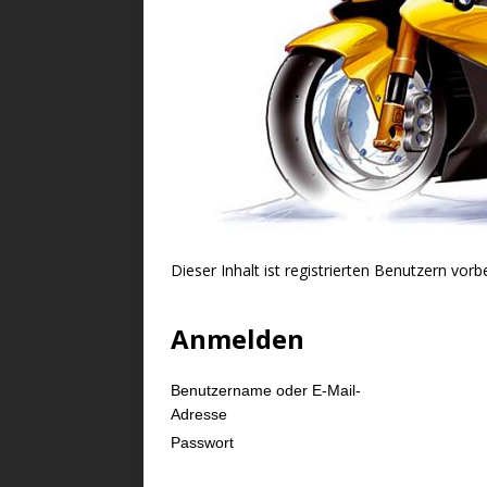
Dieser Inhalt ist registrierten Benutzern vorbe
Anmelden
Benutzername oder E-Mail-
Adresse
Passwort