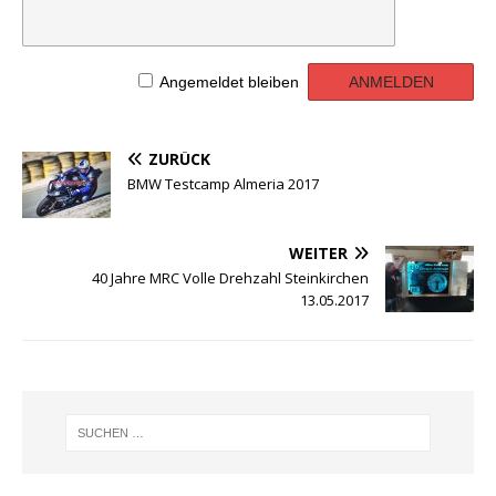
Angemeldet bleiben
ZURÜCK
BMW Testcamp Almeria 2017
WEITER
40 Jahre MRC Volle Drehzahl Steinkirchen
13.05.2017