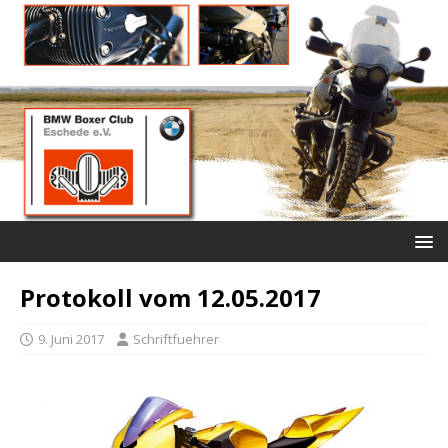
Protokoll vom 12.05.2017
9. Juni 2017
Schriftfuehrer