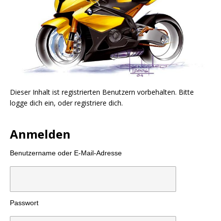
Dieser Inhalt ist registrierten Benutzern vorbehalten. Bitte
logge dich ein, oder registriere dich.
Anmelden
Benutzername oder E-Mail-Adresse
Passwort