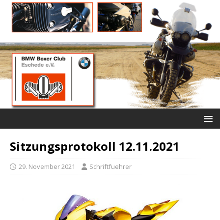
Sitzungsprotokoll 12.11.2021
29. November 2021
Schriftfuehrer