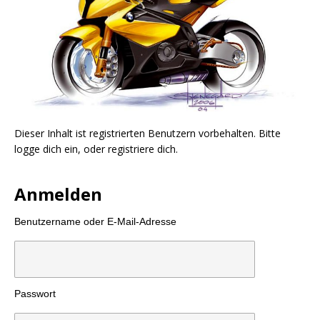
Dieser Inhalt ist registrierten Benutzern vorbehalten. Bitte
logge dich ein, oder registriere dich.
Anmelden
Benutzername oder E-Mail-Adresse
Passwort