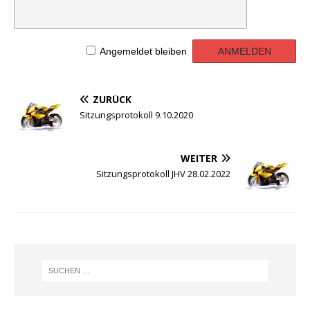
Angemeldet bleiben
ZURÜCK
Sitzungsprotokoll 9.10.2020
WEITER
Sitzungsprotokoll JHV 28.02.2022