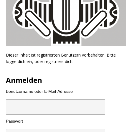
Dieser Inhalt ist registrierten Benutzern vorbehalten. Bitte
logge dich ein, oder registriere dich.
Anmelden
Benutzername oder E-Mail-Adresse
Passwort