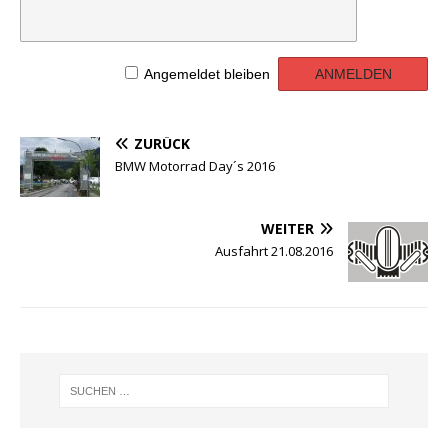
Angemeldet bleiben
ZURÜCK
BMW Motorrad Day´s 2016
WEITER
Ausfahrt 21.08.2016