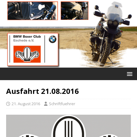
Ausfahrt 21.08.2016
21. August 2016
Schriftfuehrer