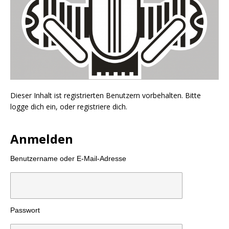
Dieser Inhalt ist registrierten Benutzern vorbehalten. Bitte
logge dich ein, oder registriere dich.
Anmelden
Benutzername oder E-Mail-Adresse
Passwort